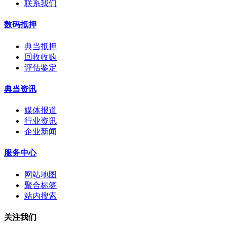
联系我们
数码抵押
典当抵押
回收收购
评估鉴定
典当资讯
媒体报道
行业资讯
企业新闻
服务中心
网站地图
聚合标签
站内搜索
关注我们