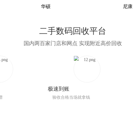
华硕
尼康
二手数码回收平台
国内两百家门店和网点 实现附近高价回收
极速到账
谱
验收合格当场就拿钱