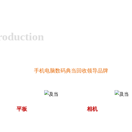
roduction
手机电脑数码典当回收领导品牌
平板
相机