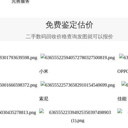
完善服务
免费鉴定估价
二手数码回收价格查询发图就可以报价
小米
OPP
索尼
佳能