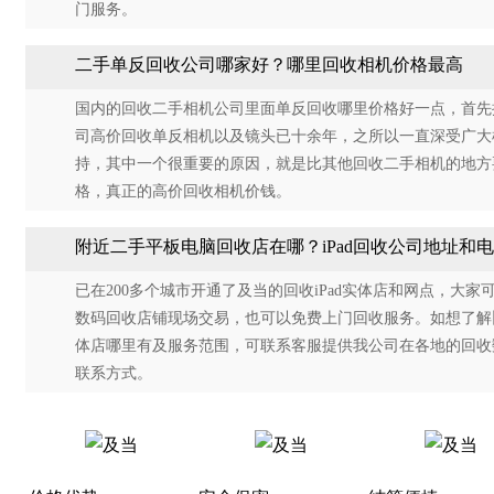
门服务。
二手单反回收公司哪家好？哪里回收相机价格最高
国内的回收二手相机公司里面单反回收哪里价格好一点，首先
司高价回收单反相机以及镜头已十余年，之所以一直深受广大
持，其中一个很重要的原因，就是比其他回收二手相机的地方要
格，真正的高价回收相机价钱。
附近二手平板电脑回收店在哪？iPad回收公司地址和
已在200多个城市开通了及当的回收iPad实体店和网点，大家
数码回收店铺现场交易，也可以免费上门回收服务。如想了解
体店哪里有及服务范围，可联系客服提供我公司在各地的回收
联系方式。