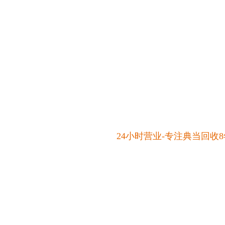
24小时营业-专注典当回收8